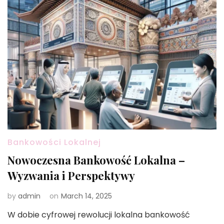
Bankowości Lokalnej
Nowoczesna Bankowość Lokalna –
Wyzwania i Perspektywy
by
admin
on
March 14, 2025
W dobie cyfrowej rewolucji lokalna bankowość