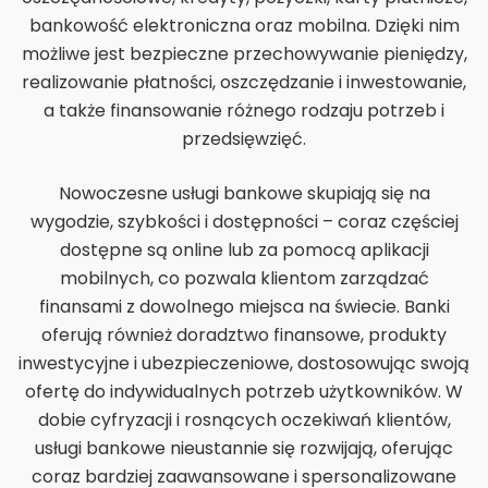
bankowość elektroniczna oraz mobilna. Dzięki nim
możliwe jest bezpieczne przechowywanie pieniędzy,
realizowanie płatności, oszczędzanie i inwestowanie,
a także finansowanie różnego rodzaju potrzeb i
przedsięwzięć.
Nowoczesne usługi bankowe skupiają się na
wygodzie, szybkości i dostępności – coraz częściej
dostępne są online lub za pomocą aplikacji
mobilnych, co pozwala klientom zarządzać
finansami z dowolnego miejsca na świecie. Banki
oferują również doradztwo finansowe, produkty
inwestycyjne i ubezpieczeniowe, dostosowując swoją
ofertę do indywidualnych potrzeb użytkowników. W
dobie cyfryzacji i rosnących oczekiwań klientów,
usługi bankowe nieustannie się rozwijają, oferując
coraz bardziej zaawansowane i spersonalizowane