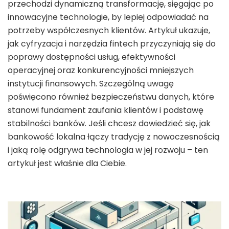
przechodzi dynamiczną transformację, sięgając po
innowacyjne technologie, by lepiej odpowiadać na
potrzeby współczesnych klientów. Artykuł ukazuje,
jak cyfryzacja i narzędzia fintech przyczyniają się do
poprawy dostępności usług, efektywności
operacyjnej oraz konkurencyjności mniejszych
instytucji finansowych. Szczególną uwagę
poświęcono również bezpieczeństwu danych, które
stanowi fundament zaufania klientów i podstawę
stabilności banków. Jeśli chcesz dowiedzieć się, jak
bankowość lokalna łączy tradycję z nowoczesnością
i jaką rolę odgrywa technologia w jej rozwoju – ten
artykuł jest właśnie dla Ciebie.