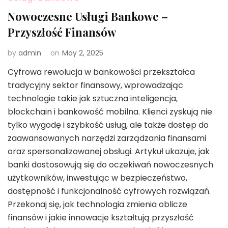
Nowoczesne Usługi Bankowe –
Przyszłość Finansów
by
admin
on
May 2, 2025
Cyfrowa rewolucja w bankowości przekształca
tradycyjny sektor finansowy, wprowadzając
technologie takie jak sztuczna inteligencja,
blockchain i bankowość mobilna. Klienci zyskują nie
tylko wygodę i szybkość usług, ale także dostęp do
zaawansowanych narzędzi zarządzania finansami
oraz spersonalizowanej obsługi. Artykuł ukazuje, jak
banki dostosowują się do oczekiwań nowoczesnych
użytkowników, inwestując w bezpieczeństwo,
dostępność i funkcjonalność cyfrowych rozwiązań.
Przekonaj się, jak technologia zmienia oblicze
finansów i jakie innowacje kształtują przyszłość