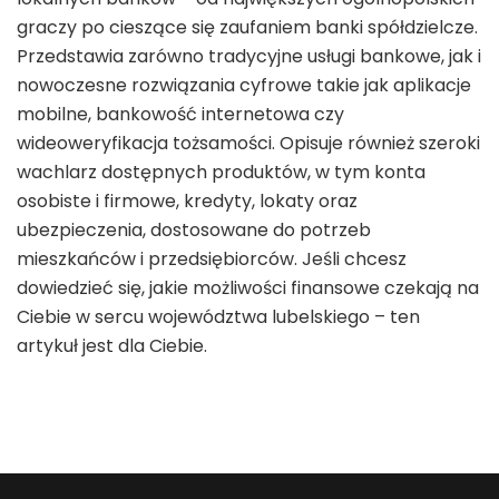
graczy po cieszące się zaufaniem banki spółdzielcze.
Przedstawia zarówno tradycyjne usługi bankowe, jak i
nowoczesne rozwiązania cyfrowe takie jak aplikacje
mobilne, bankowość internetowa czy
wideoweryfikacja tożsamości. Opisuje również szeroki
wachlarz dostępnych produktów, w tym konta
osobiste i firmowe, kredyty, lokaty oraz
ubezpieczenia, dostosowane do potrzeb
mieszkańców i przedsiębiorców. Jeśli chcesz
dowiedzieć się, jakie możliwości finansowe czekają na
Ciebie w sercu województwa lubelskiego – ten
artykuł jest dla Ciebie.