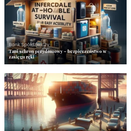
Bank Spółdzielczy
Tani schron przydomowy – bezpieczeństwo w
zasięgu ręki