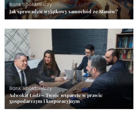
Bank Spółdzielczy
Jak sprowadzić wyjątkowy samochód ze Stanów?
Bank Spółdzielczy
Adwokat Łódź – Twoje wsparcie w prawie
gospodarczym i korporacyjnym