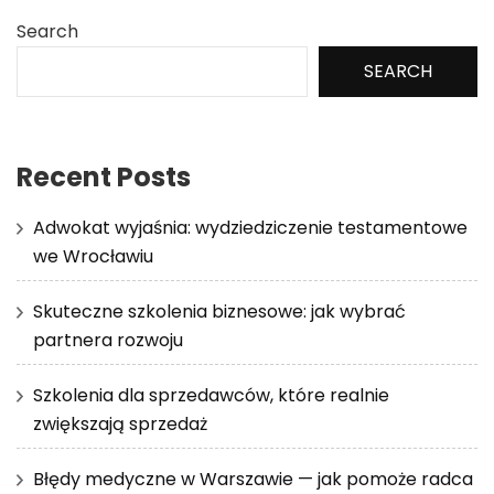
Search
SEARCH
Recent Posts
Adwokat wyjaśnia: wydziedziczenie testamentowe
we Wrocławiu
Skuteczne szkolenia biznesowe: jak wybrać
partnera rozwoju
Szkolenia dla sprzedawców, które realnie
zwiększają sprzedaż
Błędy medyczne w Warszawie — jak pomoże radca