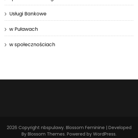
Usługi Bankowe
w Puławach
w społecznościach
2026 Copyright
nbspulawy
.
Blossom Feminine | Developed
By
Blossom Themes
. Powered by
WordPress
.