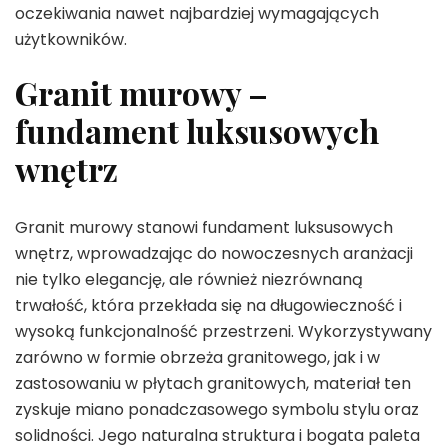
oczekiwania nawet najbardziej wymagających
użytkowników.
Granit murowy –
fundament luksusowych
wnętrz
Granit murowy stanowi fundament luksusowych
wnętrz, wprowadzając do nowoczesnych aranżacji
nie tylko elegancję, ale również niezrównaną
trwałość, która przekłada się na długowieczność i
wysoką funkcjonalność przestrzeni. Wykorzystywany
zarówno w formie obrzeża granitowego, jak i w
zastosowaniu w płytach granitowych, materiał ten
zyskuje miano ponadczasowego symbolu stylu oraz
solidności. Jego naturalna struktura i bogata paleta