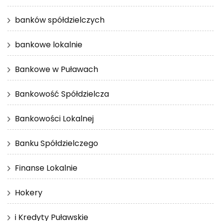
banków spółdzielczych
bankowe lokalnie
Bankowe w Puławach
Bankowość Spółdzielcza
Bankowości Lokalnej
Banku Spółdzielczego
Finanse Lokalnie
Hokery
i Kredyty Puławskie