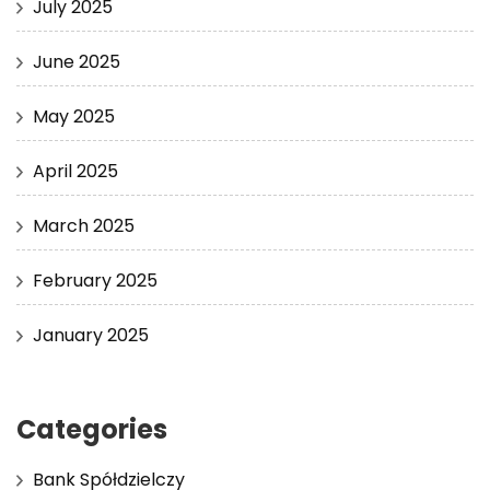
July 2025
June 2025
May 2025
April 2025
March 2025
February 2025
January 2025
Categories
Bank Spółdzielczy