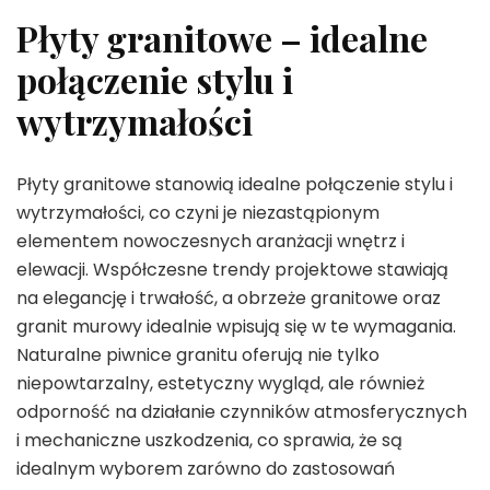
Płyty granitowe – idealne
połączenie stylu i
wytrzymałości
Płyty granitowe stanowią idealne połączenie stylu i
wytrzymałości, co czyni je niezastąpionym
elementem nowoczesnych aranżacji wnętrz i
elewacji. Współczesne trendy projektowe stawiają
na elegancję i trwałość, a obrzeże granitowe oraz
granit murowy idealnie wpisują się w te wymagania.
Naturalne piwnice granitu oferują nie tylko
niepowtarzalny, estetyczny wygląd, ale również
odporność na działanie czynników atmosferycznych
i mechaniczne uszkodzenia, co sprawia, że są
idealnym wyborem zarówno do zastosowań