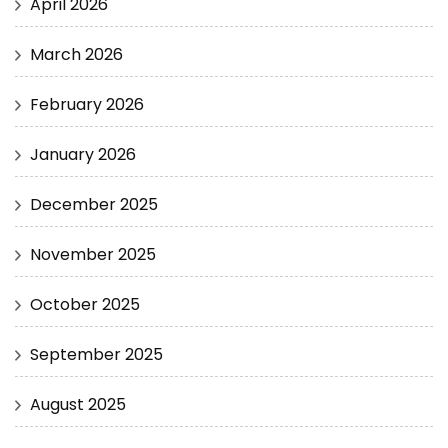
April 2026
March 2026
February 2026
January 2026
December 2025
November 2025
October 2025
September 2025
August 2025