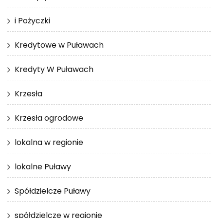
i Pożyczki
Kredytowe w Puławach
Kredyty W Puławach
Krzesła
Krzesła ogrodowe
lokalna w regionie
lokalne Puławy
Spółdzielcze Puławy
spółdzielcze w regionie