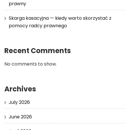
prawny
Skarga kasacyjna — kiedy warto skorzystać z
pomocy radcy prawnego
Recent Comments
No comments to show.
Archives
July 2026
June 2026