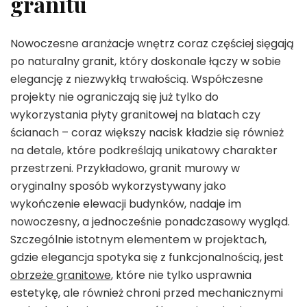
granitu
Nowoczesne aranżacje wnętrz coraz częściej sięgają
po naturalny granit, który doskonale łączy w sobie
elegancję z niezwykłą trwałością. Współczesne
projekty nie ograniczają się już tylko do
wykorzystania płyty granitowej na blatach czy
ścianach – coraz większy nacisk kładzie się również
na detale, które podkreślają unikatowy charakter
przestrzeni. Przykładowo, granit murowy w
oryginalny sposób wykorzystywany jako
wykończenie elewacji budynków, nadaje im
nowoczesny, a jednocześnie ponadczasowy wygląd.
Szczególnie istotnym elementem w projektach,
gdzie elegancja spotyka się z funkcjonalnością, jest
obrzeże granitowe
, które nie tylko usprawnia
estetykę, ale również chroni przed mechanicznymi