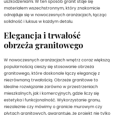
uszkodzeniami. W ten sposób granit staje się
materiałem wszechstronnym, który znakomicie
odnajduje się w nowoczesnych aranżacjach, łącząc
solidność i luksus w każdym detalu.
Elegancja i trwałość
obrzeża granitowego
W nowoczesnych aranżacjach wnętrz coraz większą
popularnością cieszy się stosowanie obrzeża
granitowego, które doskonale łączy elegancję z
niezrównaną trwałością. Obrzeże granitowe to
idealne rozwiązanie zarówno w przestrzeniach
mieszkalnych, jak i komercyjnych, gdzie liczy się
estetyka i funkcjonalność. Wykorzystanie granu,
niezależnie czy mówimy o granicie murowym czy
płytach granitowych, gwarantuje, że projekt nie tylko