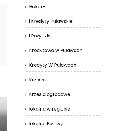
Hokery
i Kredyty Puławskie
i Pożyczki
Kredytowe w Puławach
Kredyty W Puławach
Krzesła
Krzesła ogrodowe
lokalna w regionie
lokalne Puławy