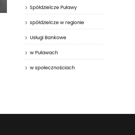
Spółdzielcze Puławy
spółdzielcze w regionie
Usługi Bankowe
w Puławach
w społecznościach