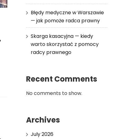
Błędy medyczne w Warszawie
— jak pomoże radca prawny
.
Skarga kasacyjna — kiedy
warto skorzystać z pomocy
radcy prawnego
Recent Comments
No comments to show.
Archives
July 2026