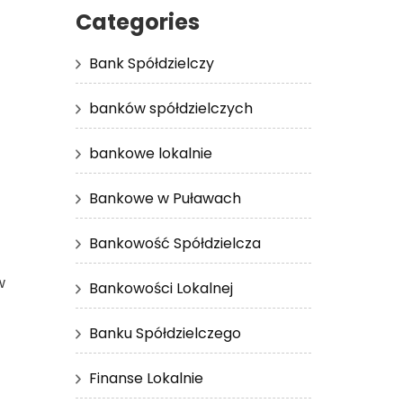
Categories
Bank Spółdzielczy
banków spółdzielczych
bankowe lokalnie
Bankowe w Puławach
Bankowość Spółdzielcza
w
Bankowości Lokalnej
Banku Spółdzielczego
Finanse Lokalnie