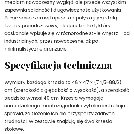
meblom nowoczesny wygląd, ale przede wszystkim
zapewnia solidność i długowieczność użytkowania.
Połączenie czarnej tapicerki z połyskującą stalą
tworzy ponadczasowy, elegancki efekt, który
doskonale wpisuje się w różnorodne style wnętrz – od
industrialnych, przez nowoczesne, aż po
minimalistyczne aranżacje.
Specyfikacja techniczna
Wymiary każdego krzesła to 48 x 47 x (74,5–88,5)
cm (szerokość x głębokość x wysokość), a szerokość
siedziska wynosi 40 cm. Krzesła wymagają
samodzielnego montażu, jednak czytelna instrukcja
sprawia, że złożenie ich nie przysporzy żadnych
trudności. W zestawie znajdują się dwa krzesła
stołowe.