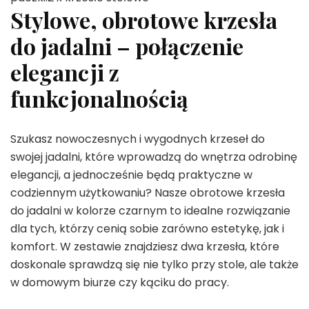
Stylowe, obrotowe krzesła
do jadalni – połączenie
elegancji z
funkcjonalnością
Szukasz nowoczesnych i wygodnych krzeseł do
swojej jadalni, które wprowadzą do wnętrza odrobinę
elegancji, a jednocześnie będą praktyczne w
codziennym użytkowaniu? Nasze obrotowe krzesła
do jadalni w kolorze czarnym to idealne rozwiązanie
dla tych, którzy cenią sobie zarówno estetykę, jak i
komfort. W zestawie znajdziesz dwa krzesła, które
doskonale sprawdzą się nie tylko przy stole, ale także
w domowym biurze czy kąciku do pracy.