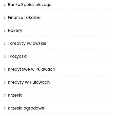
Banku Spółdzielczego
Finanse Lokalnie
Hokery
i Kredyty Puławskie
i Pożyczki
Kredytowe w Puławach
Kredyty W Puławach
Krzesła
Krzesła ogrodowe