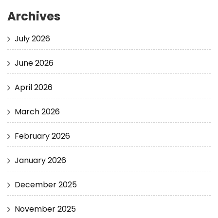
Archives
July 2026
June 2026
April 2026
March 2026
February 2026
January 2026
December 2025
November 2025