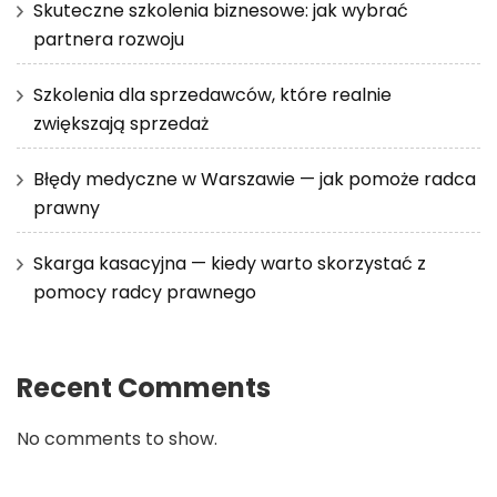
Skuteczne szkolenia biznesowe: jak wybrać
partnera rozwoju
Szkolenia dla sprzedawców, które realnie
zwiększają sprzedaż
Błędy medyczne w Warszawie — jak pomoże radca
prawny
Skarga kasacyjna — kiedy warto skorzystać z
pomocy radcy prawnego
Recent Comments
No comments to show.