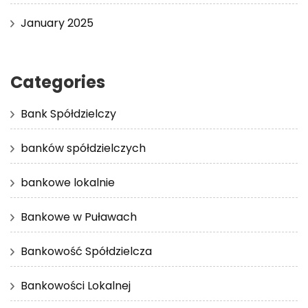
January 2025
Categories
Bank Spółdzielczy
banków spółdzielczych
bankowe lokalnie
Bankowe w Puławach
Bankowość Spółdzielcza
Bankowości Lokalnej