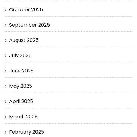
October 2025
September 2025
August 2025
July 2025
June 2025
May 2025
April 2025
March 2025
February 2025