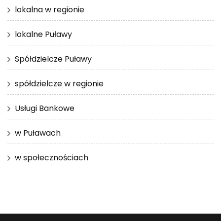
lokalna w regionie
lokalne Puławy
Spółdzielcze Puławy
spółdzielcze w regionie
Usługi Bankowe
w Puławach
w społecznościach