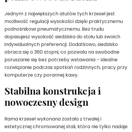
Jednym z największych atutów tych krzeseł jest
możliwość regulacji wysokości dzięki praktycznemu
podnośnikowi pneumatycznemu. Bez trudu
dopasujesz wysokość siedziska do stołu lub swoich
indywidualnych preferencji. Dodatkowo, siedzisko
obraca się o 360 stopni, co pozwala na swobodne
poruszanie się bez potrzeby wstawania – idealne
rozwiązanie podczas spotkań rodzinnych, pracy przy
komputerze czy porannej kawy.
Stabilna konstrukcja i
nowoczesny design
Rama krzeseł wykonana została z trwałej i
estetycznej chromowanej stali, która nie tylko nadaje