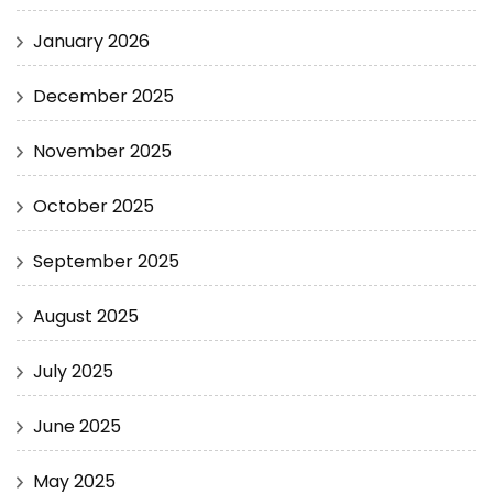
January 2026
December 2025
November 2025
October 2025
September 2025
August 2025
July 2025
June 2025
May 2025