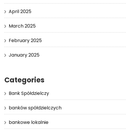
April 2025
March 2025
February 2025
January 2025
Categories
Bank Spółdzielczy
banków spółdzielczych
bankowe lokalnie