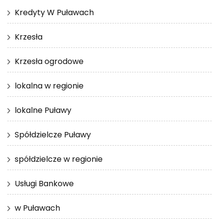
Kredyty W Puławach
Krzesła
Krzesła ogrodowe
lokalna w regionie
lokalne Puławy
Spółdzielcze Puławy
spółdzielcze w regionie
Usługi Bankowe
w Puławach