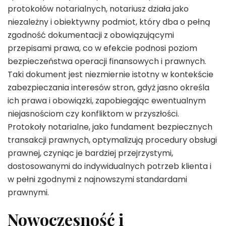
protokołów notarialnych, notariusz działa jako
niezależny i obiektywny podmiot, który dba o pełną
zgodność dokumentacji z obowiązującymi
przepisami prawa, co w efekcie podnosi poziom
bezpieczeństwa operacji finansowych i prawnych.
Taki dokument jest niezmiernie istotny w kontekście
zabezpieczania interesów stron, gdyż jasno określa
ich prawa i obowiązki, zapobiegając ewentualnym
niejasnościom czy konfliktom w przyszłości.
Protokoły notarialne, jako fundament bezpiecznych
transakcji prawnych, optymalizują procedury obsługi
prawnej, czyniąc je bardziej przejrzystymi,
dostosowanymi do indywidualnych potrzeb klienta i
w pełni zgodnymi z najnowszymi standardami
prawnymi.
Nowoczesność i