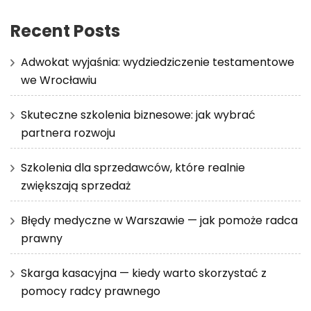
Recent Posts
Adwokat wyjaśnia: wydziedziczenie testamentowe
we Wrocławiu
Skuteczne szkolenia biznesowe: jak wybrać
partnera rozwoju
Szkolenia dla sprzedawców, które realnie
zwiększają sprzedaż
Błędy medyczne w Warszawie — jak pomoże radca
prawny
Skarga kasacyjna — kiedy warto skorzystać z
pomocy radcy prawnego