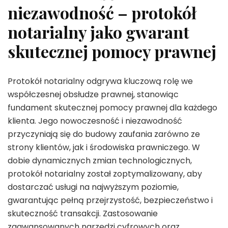
niezawodność – protokół
notarialny jako gwarant
skutecznej pomocy prawnej
Protokół notarialny odgrywa kluczową rolę we
współczesnej obsłudze prawnej, stanowiąc
fundament skutecznej pomocy prawnej dla każdego
klienta. Jego nowoczesność i niezawodność
przyczyniają się do budowy zaufania zarówno ze
strony klientów, jak i środowiska prawniczego. W
dobie dynamicznych zmian technologicznych,
protokół notarialny został zoptymalizowany, aby
dostarczać usługi na najwyższym poziomie,
gwarantując pełną przejrzystość, bezpieczeństwo i
skuteczność transakcji. Zastosowanie
zaawansowanych narzędzi cyfrowych oraz