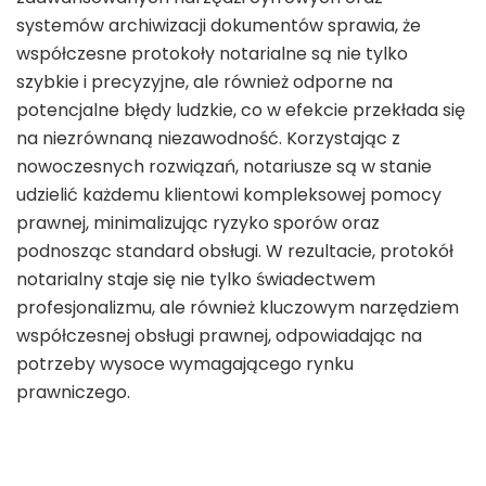
systemów archiwizacji dokumentów sprawia, że
współczesne protokoły notarialne są nie tylko
szybkie i precyzyjne, ale również odporne na
potencjalne błędy ludzkie, co w efekcie przekłada się
na niezrównaną niezawodność. Korzystając z
nowoczesnych rozwiązań, notariusze są w stanie
udzielić każdemu klientowi kompleksowej pomocy
prawnej, minimalizując ryzyko sporów oraz
podnosząc standard obsługi. W rezultacie, protokół
notarialny staje się nie tylko świadectwem
profesjonalizmu, ale również kluczowym narzędziem
współczesnej obsługi prawnej, odpowiadając na
potrzeby wysoce wymagającego rynku
prawniczego.