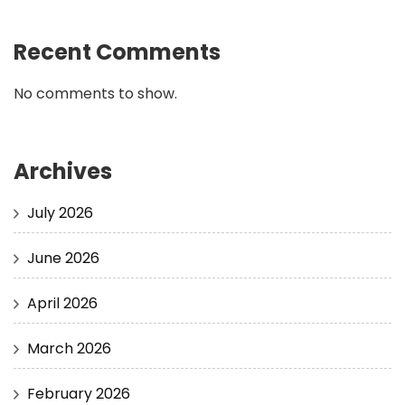
Recent Comments
No comments to show.
Archives
July 2026
June 2026
April 2026
March 2026
February 2026