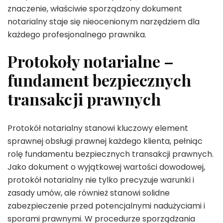
znaczenie, właściwie sporządzony dokument
notarialny staje się nieocenionym narzędziem dla
każdego profesjonalnego prawnika.
Protokoły notarialne –
fundament bezpiecznych
transakcji prawnych
Protokół notarialny stanowi kluczowy element
sprawnej obsługi prawnej każdego klienta, pełniąc
rolę fundamentu bezpiecznych transakcji prawnych.
Jako dokument o wyjątkowej wartości dowodowej,
protokół notarialny nie tylko precyzuje warunki i
zasady umów, ale również stanowi solidne
zabezpieczenie przed potencjalnymi nadużyciami i
sporami prawnymi. W procedurze sporządzania