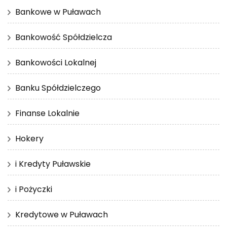
Bankowe w Puławach
Bankowość Spółdzielcza
Bankowości Lokalnej
Banku Spółdzielczego
Finanse Lokalnie
Hokery
i Kredyty Puławskie
i Pożyczki
Kredytowe w Puławach