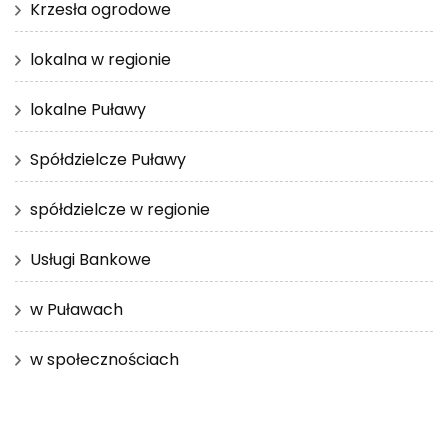
Krzesła ogrodowe
lokalna w regionie
lokalne Puławy
Spółdzielcze Puławy
spółdzielcze w regionie
Usługi Bankowe
w Puławach
w społecznościach