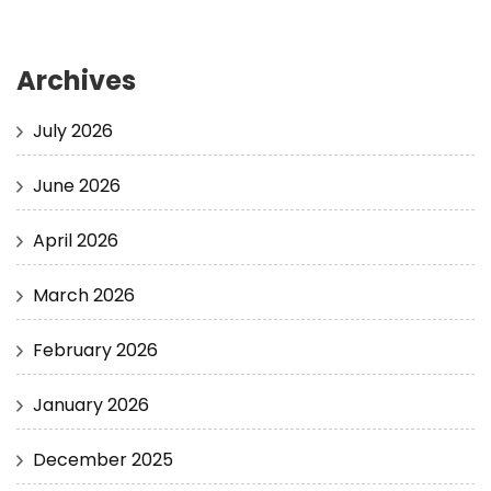
Archives
July 2026
June 2026
April 2026
March 2026
February 2026
January 2026
December 2025