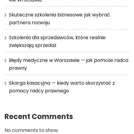
Skuteczne szkolenia biznesowe: jak wybrać
partnera rozwoju
Szkolenia dla sprzedawców, które realnie
zwiększają sprzedaż
Błędy medyczne w Warszawie — jak pomoże radca
prawny
Skarga kasacyjna — kiedy warto skorzystać z
pomocy radcy prawnego
Recent Comments
No comments to show.