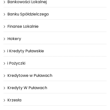
Bankowości Lokalnej
Banku Spółdzielczego
Finanse Lokalnie
Hokery
i Kredyty Puławskie
i Pożyczki
Kredytowe w Puławach
Kredyty W Puławach
Krzesła