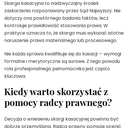
Skarga kasacyjna to nadzwyczajny środek
zaskarżenia rozpoznawany przez Sąd Najwyższy. Nie
dotyczy ona powtórnego badania faktów, lecz
kontroluje prawidłowość stosowania prawa. W
praktyce oznacza to, że skarga musi wykazać istotne
naruszenie prawa materialnego lub procesowego.
Nie każda sprawa kwalifikuje się do kasacji — wymogi
formalne i merytoryczne są surowe. Z tego powodu
rola profesjonalnego pełnomocnika jest często
kluczowa.
Kiedy warto skorzystać z
pomocy radcy prawnego?
Decyzja o wniesieniu skargi kasacyjnej powinna być
dobrze przemyślana. Radca prawny pomoże ocenić