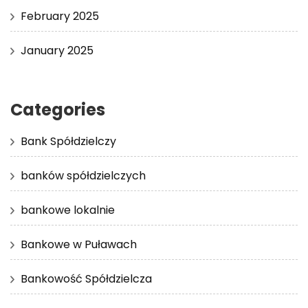
February 2025
January 2025
Categories
Bank Spółdzielczy
banków spółdzielczych
bankowe lokalnie
Bankowe w Puławach
Bankowość Spółdzielcza