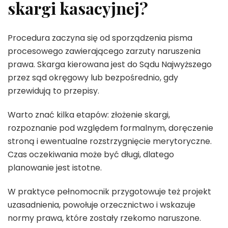
skargi kasacyjnej?
Procedura zaczyna się od sporządzenia pisma
procesowego zawierającego zarzuty naruszenia
prawa. Skarga kierowana jest do Sądu Najwyższego
przez sąd okręgowy lub bezpośrednio, gdy
przewidują to przepisy.
Warto znać kilka etapów: złożenie skargi,
rozpoznanie pod względem formalnym, doręczenie
stroną i ewentualne rozstrzygnięcie merytoryczne.
Czas oczekiwania może być długi, dlatego
planowanie jest istotne.
W praktyce pełnomocnik przygotowuje też projekt
uzasadnienia, powołuje orzecznictwo i wskazuje
normy prawa, które zostały rzekomo naruszone.