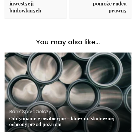
inwestycji
pomoże radca
budowlanych
prawny
You may also like...
Bank Spółdzielczy
Oddymianie grawitacyjne – klucz do skutecznej
ochrony przed pożarem