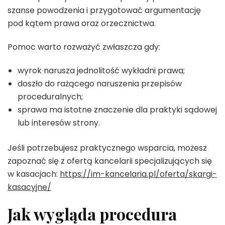
szanse powodzenia i przygotować argumentację
pod kątem prawa oraz orzecznictwa.
Pomoc warto rozważyć zwłaszcza gdy:
wyrok narusza jednolitość wykładni prawa;
doszło do rażącego naruszenia przepisów
proceduralnych;
sprawa ma istotne znaczenie dla praktyki sądowej
lub interesów strony.
Jeśli potrzebujesz praktycznego wsparcia, możesz
zapoznać się z ofertą kancelarii specjalizujących się
w kasacjach:
https://im-kancelaria.pl/oferta/skargi-
kasacyjne/
Jak wygląda procedura