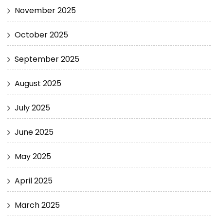
November 2025
October 2025
September 2025
August 2025
July 2025
June 2025
May 2025
April 2025
March 2025